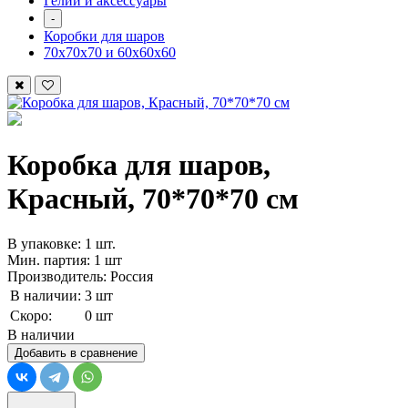
Гелий и аксессуары
-
Коробки для шаров
70х70х70 и 60х60х60
Коробка для шаров,
Красный, 70*70*70 см
В упаковке: 1 шт.
Мин. партия: 1 шт
Производитель: Россия
В наличии:
3 шт
Скоро:
0 шт
В наличии
Добавить в сравнение