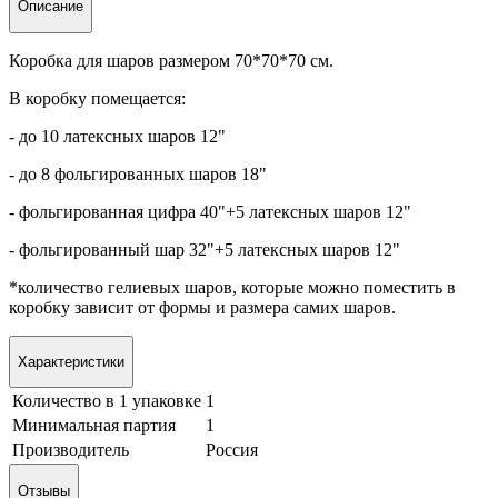
Описание
Коробка для шаров размером 70*70*70 см.
В коробку помещается:
- до 10 латексных шаров 12"
- до 8 фольгированных шаров 18"
- фольгированная цифра 40"+5 латексных шаров 12"
- фольгированный шар 32"+5 латексных шаров 12"
*количество гелиевых шаров, которые можно поместить в
коробку зависит от формы и размера самих шаров.
Характеристики
Количество в 1 упаковке
1
Минимальная партия
1
Производитель
Россия
Отзывы