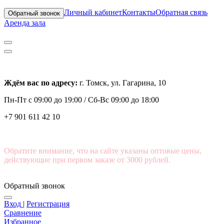
Личный кабинет
Контакты
Обратная связь
Обратный звонок
Аренда зала
Ждём вас по адресу:
г. Томск, ул. Гагарина, 10
Пн-Пт с
09:00 до 19:00 /
Сб-Вс 09:00 до 18:00
+7 901 611 42 10
Обратите внимание, что на сайте указаны оптовые цены,
действующие при первом заказе от 3000 рублей.
Обратный звонок
Вход
|
Регистрация
Сравнение
Избранное