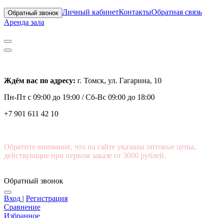
Личный кабинет
Контакты
Обратная связь
Обратный звонок
Аренда зала
Ждём вас по адресу:
г. Томск, ул. Гагарина, 10
Пн-Пт с
09:00 до 19:00 /
Сб-Вс 09:00 до 18:00
+7 901 611 42 10
Обратите внимание, что на сайте указаны оптовые цены,
действующие при первом заказе от 3000 рублей.
Обратный звонок
Вход
|
Регистрация
Сравнение
Избранное