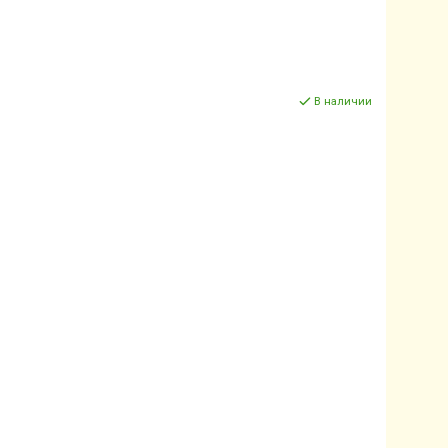
В наличии