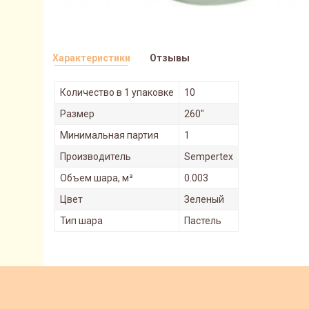
Характеристики
Отзывы
Количество в 1 упаковке
10
Размер
260"
Минимальная партия
1
Производитель
Sempertex
Объем шара, м³
0.003
Цвет
Зеленый
Тип шара
Пастель