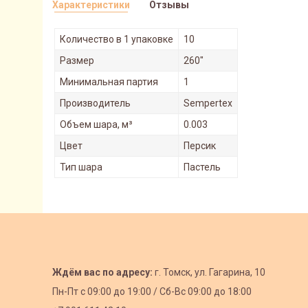
Характеристики
Отзывы
Количество в 1 упаковке
10
Размер
260"
Минимальная партия
1
Производитель
Sempertex
Объем шара, м³
0.003
Цвет
Персик
Тип шара
Пастель
Ждём вас по адресу:
г. Томск, ул. Гагарина, 10
Пн-Пт с
09:00 до 19:00 /
Сб-Вс 09:00 до 18:00