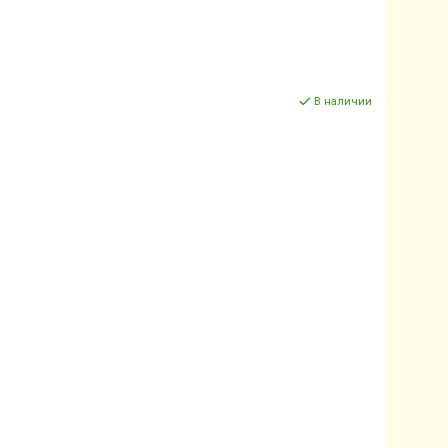
В наличии