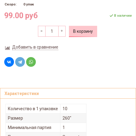
Скоро:
0 упак
99.00 руб
В наличии
В корзину
Добавить в сравнение
Характеристики
Количество в 1 упаковке
10
Размер
260"
Минимальная партия
1