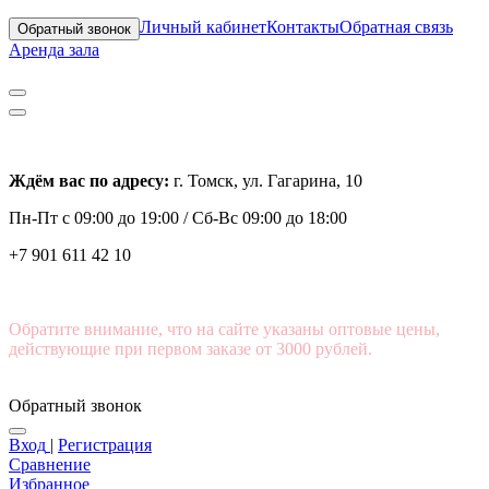
Личный кабинет
Контакты
Обратная связь
Обратный звонок
Аренда зала
Ждём вас по адресу:
г. Томск, ул. Гагарина, 10
Пн-Пт с
09:00 до 19:00 /
Сб-Вс 09:00 до 18:00
+7 901 611 42 10
Обратите внимание, что на сайте указаны оптовые цены,
действующие при первом заказе от 3000 рублей.
Обратный звонок
Вход
|
Регистрация
Сравнение
Избранное