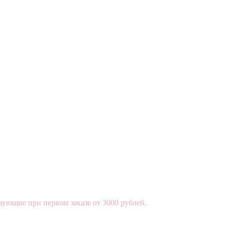
вующие при первом заказе от 3000 рублей.