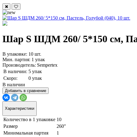
Шар S ШДМ 260/ 5*150 см, Пас
В упаковке: 10 шт.
Мин. партия: 1 упак
Производитель: Sempertex
В наличии:
5 упак
Скоро:
0 упак
В наличии
Добавить в сравнение
Характеристики
Количество в 1 упаковке
10
Размер
260"
Минимальная партия
1