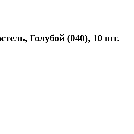
тель, Голубой (040), 10 шт.