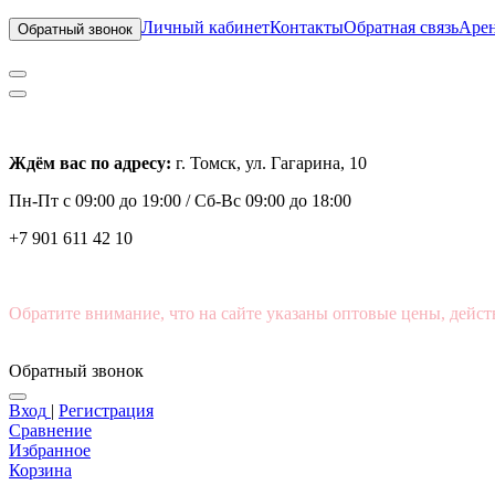
Личный кабинет
Контакты
Обратная связь
Арен
Обратный звонок
Ждём вас по адресу:
г. Томск, ул. Гагарина, 10
Пн-Пт с
09:00 до 19:00 /
Сб-Вс 09:00 до 18:00
+7 901 611 42 10
Обратите внимание, что на сайте указаны оптовые цены, дейст
Обратный звонок
Вход
|
Регистрация
Сравнение
Избранное
Корзина