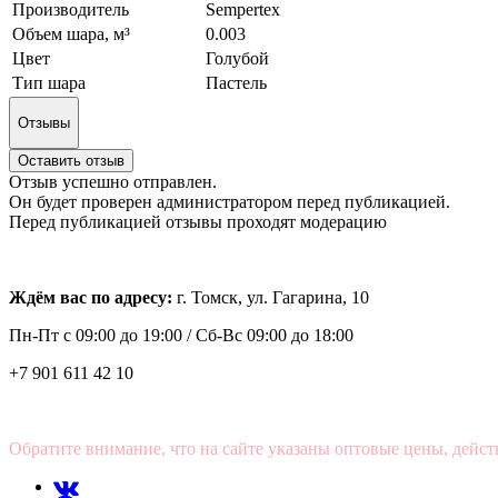
Производитель
Sempertex
Объем шара, м³
0.003
Цвет
Голубой
Тип шара
Пастель
Отзывы
Оставить отзыв
Отзыв успешно отправлен.
Он будет проверен администратором перед публикацией.
Перед публикацией отзывы проходят модерацию
Ждём вас по адресу:
г. Томск, ул. Гагарина, 10
Пн-Пт с
09:00 до 19:00 /
Сб-Вс 09:00 до 18:00
+7 901 611 42 10
Обратите внимание, что на сайте указаны оптовые цены, дейст