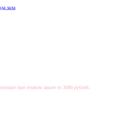
да зала
вующие при первом заказе от 3000 рублей.