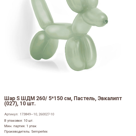
Шар S ШДМ 260/ 5*150 см, Пастель, Эвкалипт
(027), 10 шт.
Артикул:
173849—10, 260027-10
В упаковке: 10 шт.
Мин. партия: 1 упак
Производитель: Sempertex