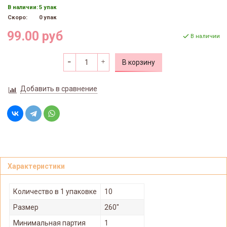
В наличии:
5 упак
Скоро:
0 упак
99.00 руб
В наличии
В корзину
Добавить в сравнение
Характеристики
Количество в 1 упаковке
10
Размер
260"
Минимальная партия
1