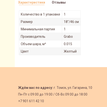
Характеристики
Отзывы
Количество в 1 упаковке
1
Размер
18"/46 см
Минимальная партия
1
Производитель
Grabo
Объем шара, м³
0.015
Цвет
Желтый
Ждём вас по адресу:
г. Томск, ул. Гагарина, 10
Пн-Пт с
09:00 до 19:00 /
Сб-Вс 09:00 до 18:00
+7 901 611 42 10