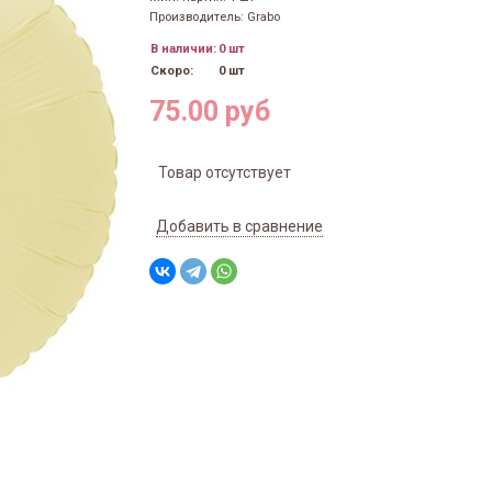
Производитель: Grabo
В наличии:
0 шт
Скоро:
0 шт
75.00 руб
Товар отсутствует
Добавить в сравнение