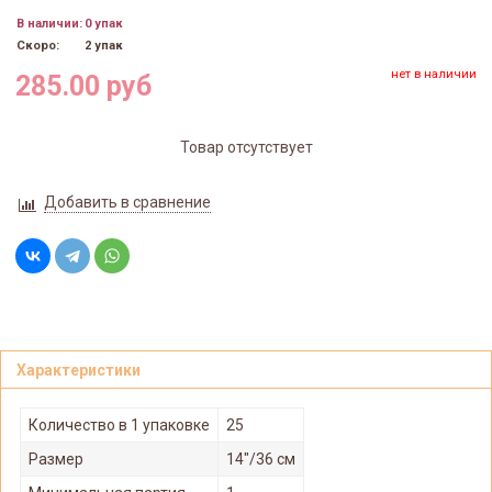
В наличии:
0 упак
Скоро:
2 упак
нет в наличии
285.00 руб
Товар отсутствует
Добавить в сравнение
Характеристики
Количество в 1 упаковке
25
Размер
14"/36 см