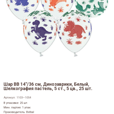
Шар ВВ 14"/36 см, Динозаврики, Белый,
Шелкография пастель, 5 ст., 5 цв., 25 шт.
Артикул:
1103—1054
В упаковке: 25 шт.
Мин. партия: 1 упак
Производитель: Belbal