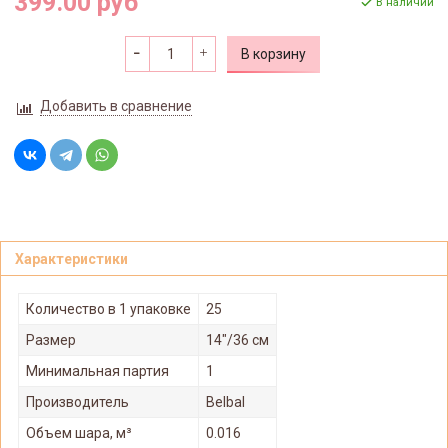
399.00 руб
В наличии
В корзину
Добавить в сравнение
Характеристики
Количество в 1 упаковке
25
Размер
14"/36 см
Минимальная партия
1
Производитель
Belbal
Объем шара, м³
0.016