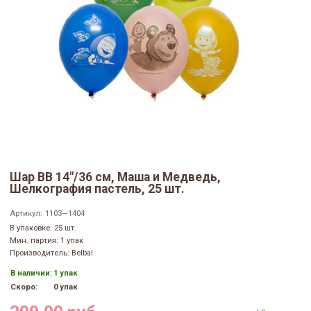
Шар ВВ 14"/36 см, Маша и Медведь,
Шелкография пастель, 25 шт.
Артикул:
1103—1404
В упаковке: 25 шт.
Мин. партия: 1 упак
Производитель: Belbal
В наличии:
1 упак
Скоро:
0 упак